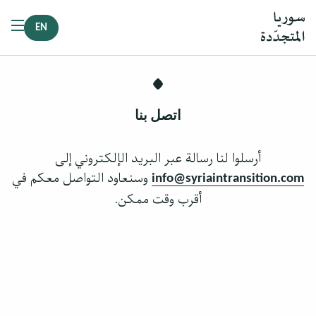
EN
اتصل بنا
أرسلوا لنا رسالة عبر البريد الإلكتروني إلى
وسنعاود التواصل معكم في
info@syriaintransition.com
أقرب وقت ممكن.