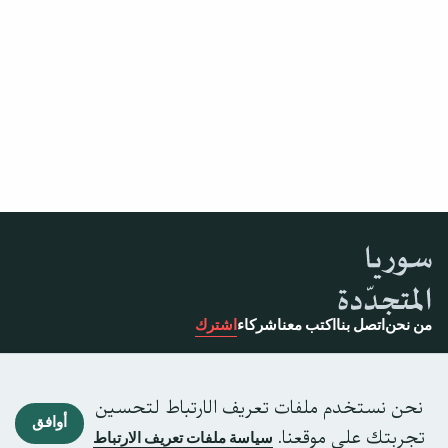
من نحن
اتصل بنا
اكتب معنا
شركاء
اشترك
نحن نستخدم ملفات تعريف الارتباط لتحسين
أوافق
تجربتك على موقعنا.
سياسة ملفات تعريف الارتباط