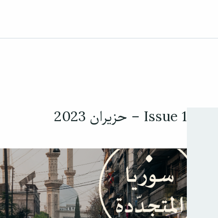
Issue 1 – حزيران 2023