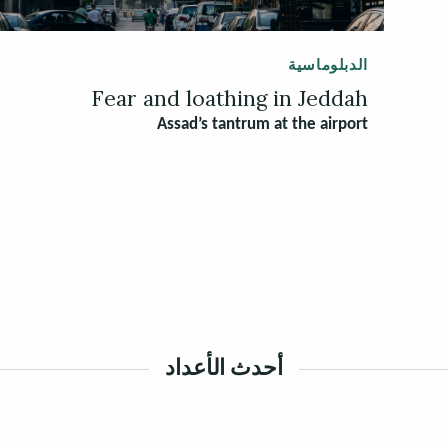
الدبلوماسية
Fear and loathing in Jeddah
Assad’s tantrum at the airport
أحدث الأعداد