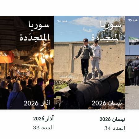
آذار 2026
نيسان 2026
العدد 33
العدد 34