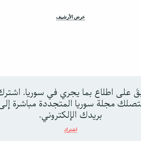
عرض الأرشيف
بقَ على اطلاع بما يجري في سوريا. اشترك
تصلك مجلة سوريا المتجددة مباشرة إلى
بريدك الإلكتروني.
اشترك