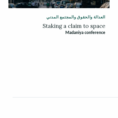
العدالة والحقوق والمجتمع المدني
Staking a claim to space
Madaniya conference