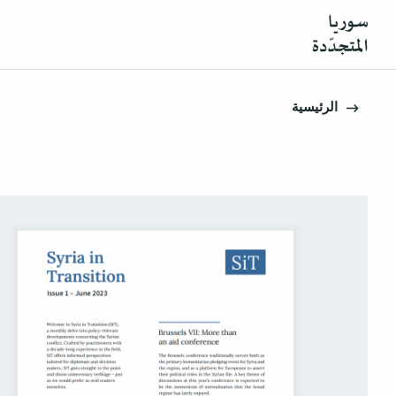
الرئيسية