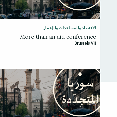
الاقتصاد والمساعدات والإعمار
More than an aid conference
Brussels VII