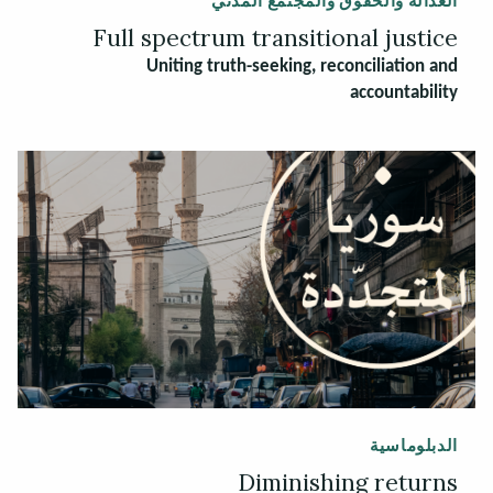
العدالة والحقوق والمجتمع المدني
Full spectrum transitional justice
Uniting truth-seeking, reconciliation and
accountability
الدبلوماسية
Diminishing returns