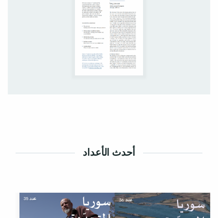
أحدث الأعداد