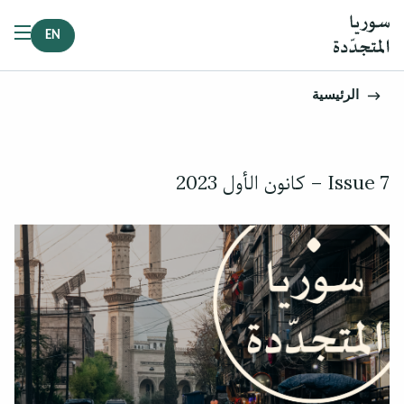
EN
الرئيسية
Issue 7 – كانون الأول 2023