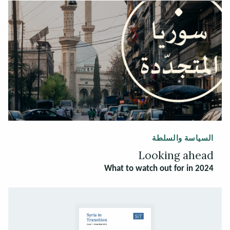
السياسة والسلطة
Looking ahead
What to watch out for in 2024