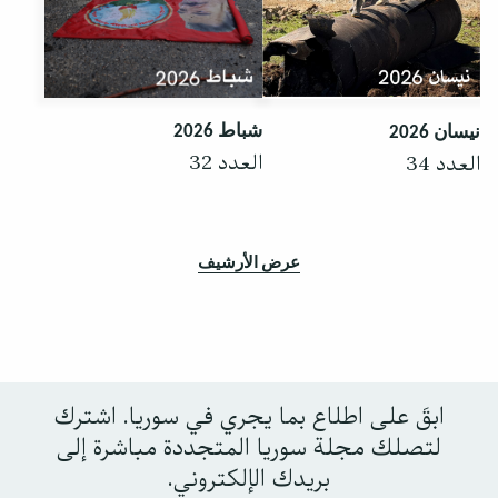
شباط 2026
نيسان 2026
العدد 32
العدد 34
عرض الأرشيف
ابقَ على اطلاع بما يجري في سوريا. اشترك
لتصلك مجلة سوريا المتجددة مباشرة إلى
بريدك الإلكتروني.