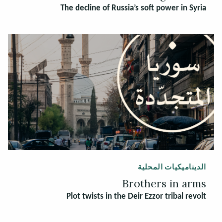
The decline of Russia’s soft power in Syria
الديناميكيات المحلية
Brothers in arms
Plot twists in the Deir Ezzor tribal revolt