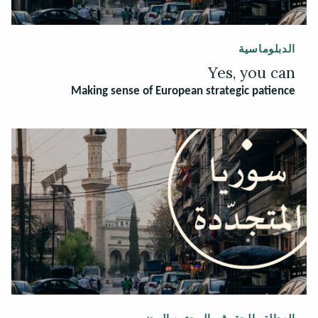
الدبلوماسية
Yes, you can
Making sense of European strategic patience