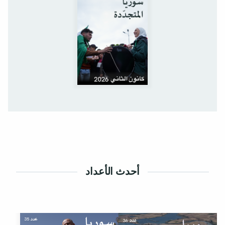
أحدث الأعداد