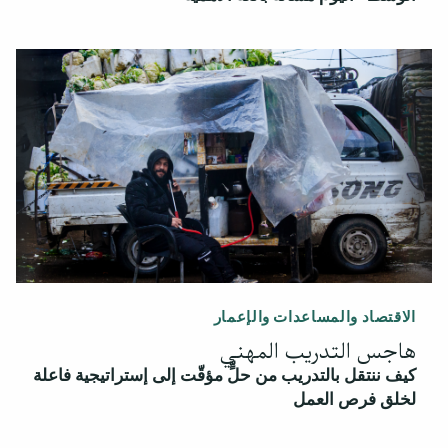
الاقتصاد والمساعدات والإعمار
هاجس التدريب المهني
كيف ننتقل بالتدريب من حلٍّ مؤقّت إلى إستراتيجية فاعلة
لخلق فرص العمل