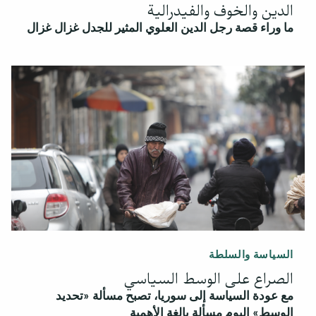
الدين والخوف والفيدرالية
ما وراء قصة رجل الدين العلوي المثير للجدل غزال غزال
السياسة والسلطة
الصراع على الوسط السياسي
مع عودة السياسة إلى سوريا، تصبح مسألة «تحديد
الوسط» اليوم مسألة بالغة الأهمية