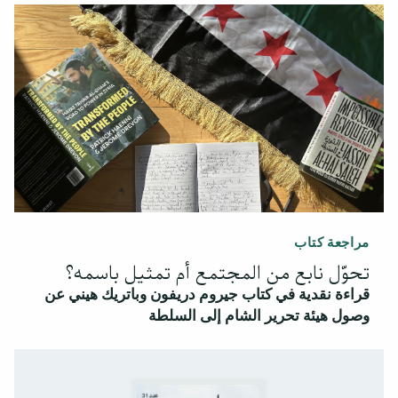
مراجعة كتاب
تحوّل نابع من المجتمع أم تمثيل باسمه؟
قراءة نقدية في كتاب جيروم دريفون وباتريك هيني عن
وصول هيئة تحرير الشام إلى السلطة