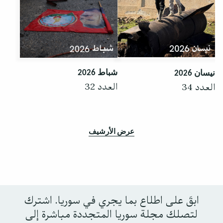
شباط 2026
نيسان 2026
العدد 32
العدد 34
عرض الأرشيف
ابقَ على اطلاع بما يجري في سوريا. اشترك
لتصلك مجلة سوريا المتجددة مباشرة إلى