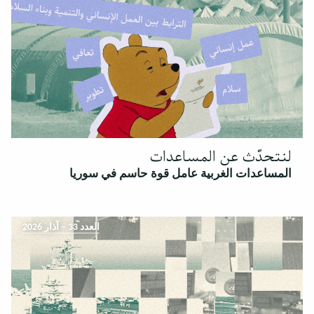
لنتحدّث عن المساعدات
المساعدات الغربية عامل قوة حاسم في سوريا
العدد 33 – آذار 2026