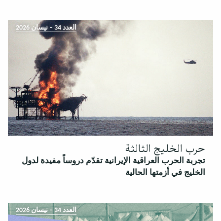
العدد 34 – نيسان 2026
حرب الخليج الثالثة
تجربة الحرب العراقية الإيرانية تقدّم دروساً مفيدة لدول
الخليج في أزمتها الحالية
العدد 34 – نيسان 2026