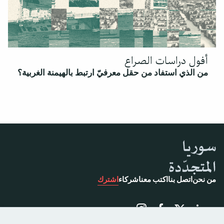
أفول دراسات الصراع
من الذي استفاد من حقل معرفيّ ارتبط بالهيمنة الغربية؟
من نحن
اتصل بنا
اكتب معنا
شركاء
اشترك