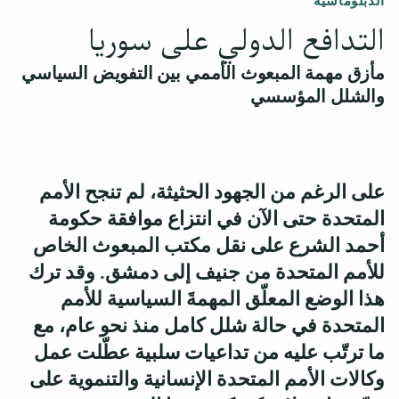
الدبلوماسية
التدافع الدولي على سوريا
مأزق مهمة المبعوث الأممي بين التفويض السياسي
والشلل المؤسسي
على الرغم من الجهود الحثيثة، لم تنجح الأمم
المتحدة حتى الآن في انتزاع موافقة حكومة
أحمد الشرع على نقل مكتب المبعوث الخاص
للأمم المتحدة من جنيف إلى دمشق. وقد ترك
هذا الوضع المعلّق المهمةَ السياسية للأمم
المتحدة في حالة شلل كامل منذ نحو عام، مع
ما ترتّب عليه من تداعيات سلبية عطّلت عمل
وكالات الأمم المتحدة الإنسانية والتنموية على