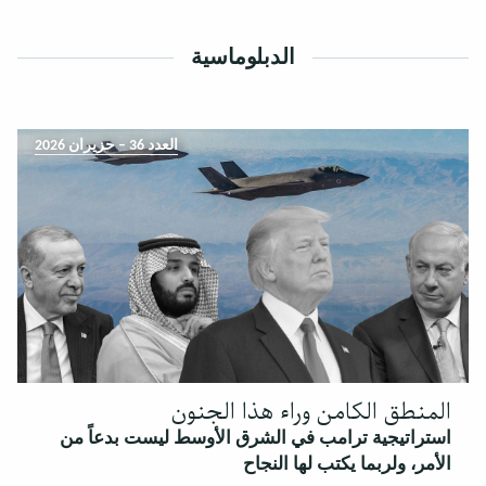
الدبلوماسية
العدد 36 – حزيران 2026
المنطق الكامن وراء هذا الجنون
استراتيجية ترامب في الشرق الأوسط ليست بدعاً من
الأمر، ولربما يكتب لها النجاح