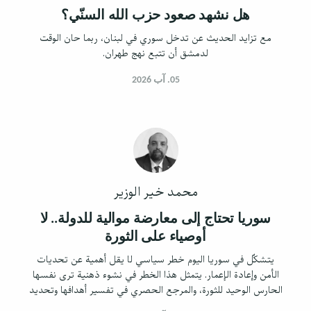
هل نشهد صعود حزب الله السنّي؟
مع تزايد الحديث عن تدخل سوري في لبنان، ربما حان الوقت
لدمشق أن تتبع نهج طهران.
05. آب 2026
محمد خير الوزير
سوريا تحتاج إلى معارضة موالية للدولة.. لا
أوصياء على الثورة
يتشكّل في سوريا اليوم خطر سياسي لا يقل أهمية عن تحديات
الأمن وإعادة الإعمار. يتمثل هذا الخطر في نشوء ذهنية ترى نفسها
الحارس الوحيد للثورة، والمرجع الحصري في تفسير أهدافها وتحديد
مسارها.