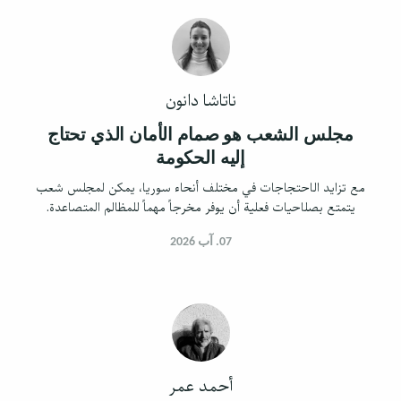
ناتاشا دانون
مجلس الشعب هو صمام الأمان الذي تحتاج
إليه الحكومة
مع تزايد الاحتجاجات في مختلف أنحاء سوريا، يمكن لمجلس شعب
يتمتع بصلاحيات فعلية أن يوفر مخرجاً مهماً للمظالم المتصاعدة.
07. آب 2026
أحمد عمر