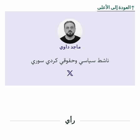
العودة إلى الأعلى
ماجد داوي
ناشط سياسي وحقوقي كردي سوري
رأي