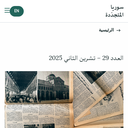
EN
الرئيسية
العدد 29 – تشرين الثاني 2025