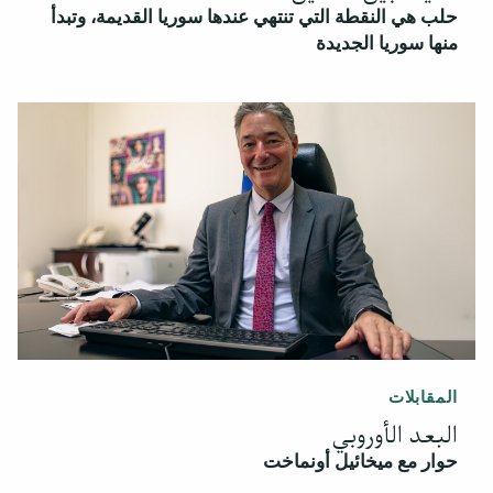
حلب هي النقطة التي تنتهي عندها سوريا القديمة، وتبدأ
منها سوريا الجديدة
المقابلات
البعد الأوروبي
حوار مع ميخائيل أونماخت