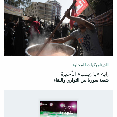
الديناميكيات المحلية
راية «يا زينب» الأخيرة
شيعة سوريا بين التواري والبقاء