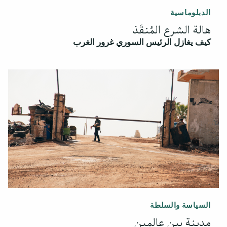
الدبلوماسية
هالة الشرع المُنقَذ
كيف يغازل الرئيس السوري غرور الغرب
السياسة والسلطة
مدينة بين عالمين