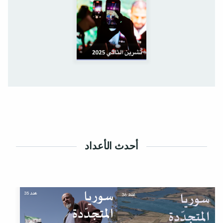
أحدث الأعداد