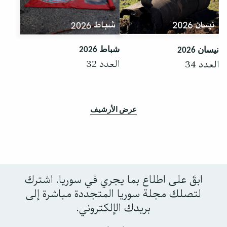
شباط 2026
نيسان 2026
العدد 32
العدد 34
عرض الأرشيف
ابقَ على اطلاع بما يجري في سوريا. اشترك
لتصلك مجلة سوريا المتجددة مباشرة إلى
بريدك الإلكتروني.