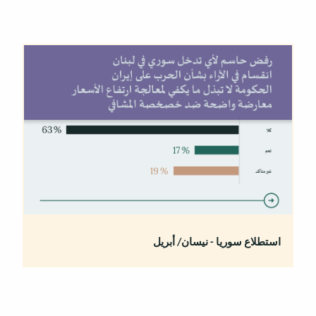
استطلاع سوريا - نيسان/ أبريل