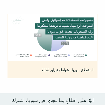
استطلاع سوريا - شباط/ فبراير 2026
ابقَ على اطلاع بما يجري في سوريا. اشترك