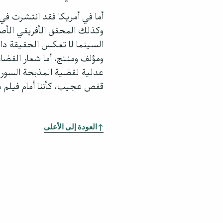
أما في أمريكا فقد انتشرت في
وكذلك المحقق الأفريقي الأصل،
السينما لا تعكس الحقيقة دائم
ومؤلف ومنتج، أما شعار القضا
عدلية لقضية المذبحة السوري
قفص عجيب، كأننا أمام فيلم 
العودة إلى الأعلى