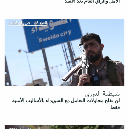
الأمل والرأي العام بعد الأسد
العدد 36 – حزيران 2026
شيطنة الدرزي
لن تفلح محاولات التعامل مع السويداء بالأساليب الأمنية
فقط