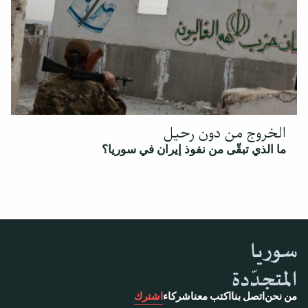
الخروج من دون رحيل
ما الذي تبقّى من نفوذ إيران في سوريا؟
من نحن
اتصل بنا
اكتب معنا
شركاء
اشترك