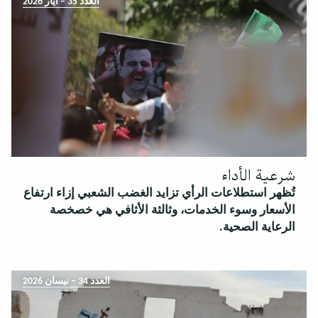
العدد 35 – أيار 2026
شرعية الأداء
تُظهر استطلاعات الرأي تزايد الغضب الشعبي إزاء ارتفاع
الأسعار وسوء الخدمات، وثالثة الأثافي هي خصخصة
الرعاية الصحية.
العدد 34 – نيسان 2026