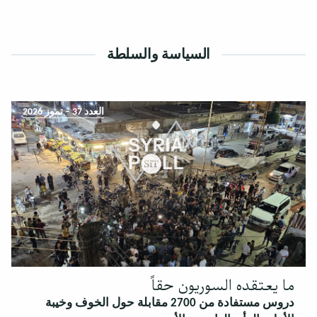
السياسة والسلطة
العدد 37 – تموز 2026
ما يعتقده السوريون حقاً
دروس مستفادة من 2700 مقابلة حول الخوف وخيبة